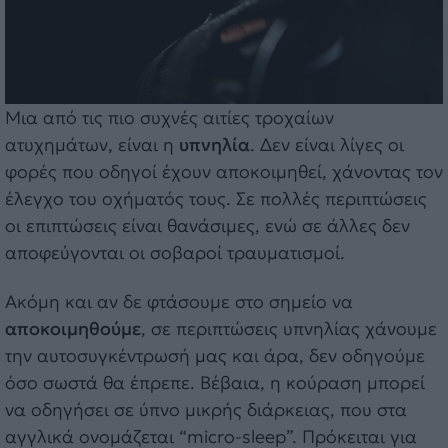
Μια από τις πιο συχνές αιτίες τροχαίων
ατυχημάτων, είναι η
υπνηλία
. Δεν είναι λίγες οι
φορές που οδηγοί έχουν αποκοιμηθεί, χάνοντας τον
έλεγχο του οχήματός τους. Σε πολλές περιπτώσεις
οι επιπτώσεις είναι θανάσιμες, ενώ σε άλλες δεν
αποφεύγονται οι σοβαροί τραυματισμοί.
Ακόμη και αν δε φτάσουμε στο σημείο να
αποκοιμηθούμε
, σε περιπτώσεις υπνηλίας χάνουμε
την αυτοσυγκέντρωσή μας και άρα, δεν οδηγούμε
όσο σωστά θα έπρεπε. Βέβαια, η κούραση μπορεί
να οδηγήσει σε ύπνο μικρής διάρκειας, που στα
αγγλικά ονομάζεται “micro-sleep”. Πρόκειται για