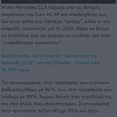
Η νέα Mercedes CLA πέρασε από τις δοκιμές
ασφάλειας του Euro NCAP και αποδείχθηκε πως
δεν είναι απλά ένα 5άστερο “αστέρι”, αλλά το πιο
ασφαλές αυτοκίνητο για το 2025. Πάμε να δούμε
τις επιδόσεις που την έκαναν να κερδίσει τον τίτλο
“ασφαλέστερο αυτοκίνητο”!
Δείτε επίσης: Αυτό είναι το “Αυτοκίνητο της
Χρονιάς 2026” για την Ελλάδα – Ξεκινά από
16.990 ευρώ
Πιο συγκεκριμένα, στην προστασία των ενηλίκων
βαθμολογήθηκε με 94%, ενώ στην προστασία των
παιδιών με 89%. Άκρως θετική ήταν η επίδοσή της
και στις άλλες δύο υποκατηγορίες. Συγκεκριμένα,
στην προστασία πεζών πέτυχε 93% και στην