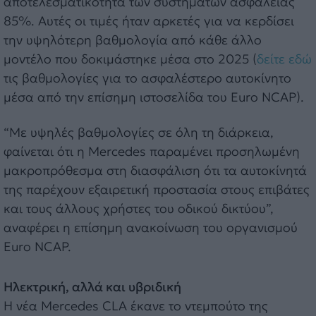
αποτελεσματικότητα των συστημάτων ασφαλείας
85%. Αυτές οι τιμές ήταν αρκετές για να κερδίσει
την υψηλότερη βαθμολογία από κάθε άλλο
μοντέλο που δοκιμάστηκε μέσα στο 2025 (
δείτε εδώ
τις βαθμολογίες για το ασφαλέστερο αυτοκίνητο
μέσα από την επίσημη ιστοσελίδα του Euro NCAP).
“Με υψηλές βαθμολογίες σε όλη τη διάρκεια,
φαίνεται ότι η Mercedes παραμένει προσηλωμένη
μακροπρόθεσμα στη διασφάλιση ότι τα αυτοκίνητά
της παρέχουν εξαιρετική προστασία στους επιβάτες
και τους άλλους χρήστες του οδικού δικτύου”,
αναφέρει η επίσημη ανακοίνωση του οργανισμού
Euro NCAP.
Ηλεκτρική, αλλά και υβριδική
Η νέα Mercedes CLA έκανε το ντεμπούτο της