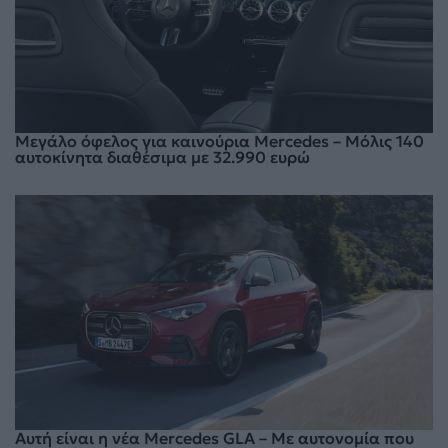
Μεγάλο όφελος για καινούρια Mercedes – Μόλις 140
αυτοκίνητα διαθέσιμα με 32.990 ευρώ
Αυτή είναι η νέα Mercedes GLA – Με αυτονομία που