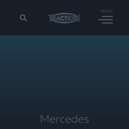
Mercedes