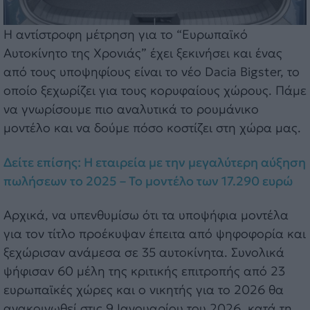
Η αντίστροφη μέτρηση για το “Ευρωπαϊκό
Αυτοκίνητο της Χρονιάς” έχει ξεκινήσει και ένας
από τους υποψηφίους είναι το νέο Dacia Bigster, το
οποίο ξεχωρίζει για τους κορυφαίους χώρους. Πάμε
να γνωρίσουμε πιο αναλυτικά το ρουμάνικο
μοντέλο και να δούμε πόσο κοστίζει στη χώρα μας.
Δείτε επίσης: Η εταιρεία με την μεγαλύτερη αύξηση
πωλήσεων το 2025 – To μοντέλο των 17.290 ευρώ
Αρχικά, να υπενθυμίσω ότι τα υποψήφια μοντέλα
για τον τίτλο προέκυψαν έπειτα από ψηφοφορία και
ξεχώρισαν ανάμεσα σε 35 αυτοκίνητα. Συνολικά
ψήφισαν 60 μέλη της κριτικής επιτροπής από 23
ευρωπαϊκές χώρες και ο νικητής για το 2026 θα
ανακοινωθεί στις 9 Ιανουαρίου του 2026, κατά τη