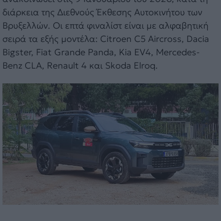
διάρκεια της Διεθνούς Έκθεσης Αυτοκινήτου των
Βρυξελλών. Οι επτά φιναλίστ είναι με αλφαβητική
σειρά τα εξής μοντέλα: Citroen C5 Aircross, Dacia
Bigster, Fiat Grande Panda, Kia EV4, Mercedes-
Benz CLA, Renault 4 και Skoda Elroq.