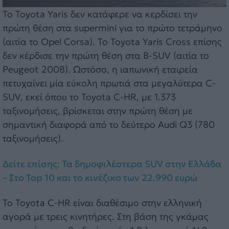
Το Toyota Yaris δεν κατάφερε να κερδίσει την
πρώτη θέση στα supermini για το πρώτο τετράμηνο
(αιτία το Opel Corsa). Το Toyota Yaris Cross επίσης
δεν κέρδισε την πρώτη θέση στα B-SUV (αιτία το
Peugeot 2008). Ωστόσο, η ιαπωνική εταιρεία
πετυχαίνει μία εύκολη πρωτιά στα μεγαλύτερα C-
SUV, εκεί όπου το Toyota C-HR, με 1.373
ταξινομήσεις, βρίσκεται στην πρώτη θέση με
σημαντική διαφορά από το δεύτερο Audi Q3 (780
ταξινομήσεις).
Δείτε επίσης: Τα δημοφιλέστερα SUV στην Ελλάδα
– Στο Top 10 και το κινέζικο των 22.990 ευρώ
Το Toyota C-HR είναι διαθέσιμο στην ελληνική
αγορά με τρεις κινητήρες. Στη βάση της γκάμας