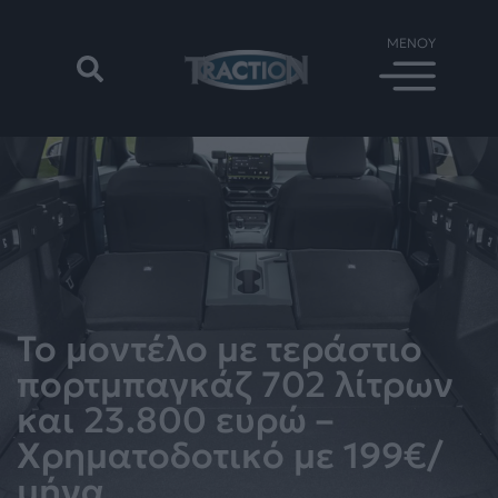
Το μοντέλο με τεράστιο
πορτμπαγκάζ 702 λίτρων
και 23.800 ευρώ –
Χρηματοδοτικό με 199€/
μήνα