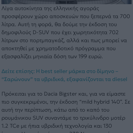
Λίγα αυτοκίνητα της ελληνικής αγοράς
προσφέρουν χώρο αποσκευών που ξεπερνά τα 700
λίτρα. Αυτή τη φορά, θα δούμε την έκδοση του
δημοφιλούς D-SUV που έχει χωρητικότητα 702
λίτρων στο πορτμπαγκάζ, αλλά και πως μπορεί να
αποκτηθεί με χρηματοδοτικό πρόγραμμα που
εξασφαλίζει μηνιαία δόση των 199 ευρώ.
Δείτε επίσης: Η best seller μάρκα στο δίμηνο –
“Σαρώνουν” τα υβριδικά, εξαφανίζονται τα diesel
Πρόκειται για το Dacia Bigster και, για να είμαστε
πιο συγκεκριμένοι, την έκδοση “mild hybrid 140”. Σε
αυτή την περίπτωση, κάτω από το καπό του
ρουμάνικου SUV συναντάμε το τρικύλινδρο μοτέρ
1.2 TCe με ήπια υβριδική τεχνολογία και 130