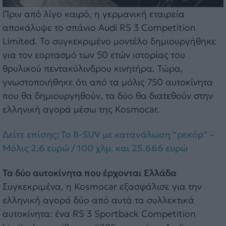
Πριν από λίγο καιρό, η γερμανική εταιρεία
αποκάλυψε το σπάνιο Audi RS 3 Competition
Limited. Το συγκεκριμένο μοντέλο δημιουργήθηκε
για τον εορτασμό των 50 ετών ιστορίας του
θρυλικού πεντακύλινδρου κινητήρα. Τώρα,
γνωστοποιήθηκε ότι από τα μόλις 750 αυτοκίνητα
που θα δημιουργηθούν, τα δύο θα διατεθούν στην
ελληνική αγορά μέσω της Kosmocar.
Δείτε επίσης: Το B-SUV με κατανάλωση “ρεκόρ” –
Μόλις 2,6 ευρώ / 100 χλμ. και 25.666 ευρώ
Τα δύο αυτοκίνητα που έρχονται Ελλάδα
Συγκεκριμένα, η Kosmocar εξασφάλισε για την
ελληνική αγορά δύο από αυτά τα συλλεκτικά
αυτοκίνητα: ένα RS 3 Sportback Competition