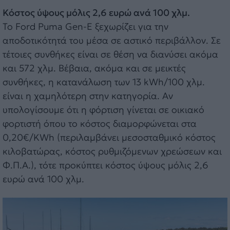
Κόστος ύψους μόλις 2,6 ευρώ ανά 100 χλμ.
To Ford Puma Gen-E ξεχωρίζει για την
αποδοτικότητά του μέσα σε αστικό περιβάλλον. Σε
τέτοιες συνθήκες είναι σε θέση να διανύσει ακόμα
και 572 χλμ. Βέβαια, ακόμα και σε μεικτές
συνθήκες, η κατανάλωση των 13 kWh/100 χλμ.
είναι η χαμηλότερη στην κατηγορία. Αν
υπολογίσουμε ότι η φόρτιση γίνεται σε οικιακό
φορτιστή όπου το κόστος διαμορφώνεται στα
0,20€/KWh (περιλαμβάνει μεσοσταθμικό κόστος
κιλοβατώρας, κόστος ρυθμιζόμενων χρεώσεων και
Φ.Π.Α.), τότε προκύπτει κόστος ύψους μόλις 2,6
ευρώ ανά 100 χλμ.