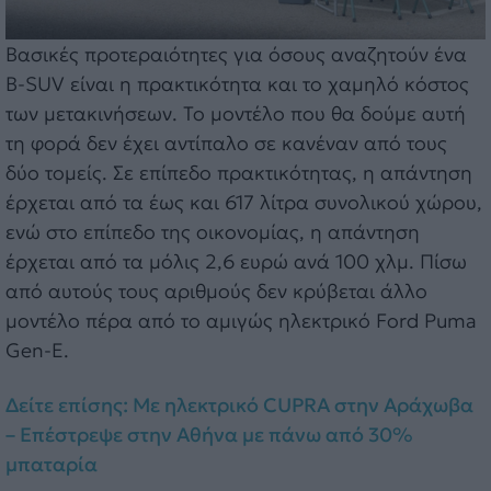
Βασικές προτεραιότητες για όσους αναζητούν ένα
B-SUV είναι η πρακτικότητα και το χαμηλό κόστος
των μετακινήσεων. Το μοντέλο που θα δούμε αυτή
τη φορά δεν έχει αντίπαλο σε κανέναν από τους
δύο τομείς. Σε επίπεδο πρακτικότητας, η απάντηση
έρχεται από τα έως και 617 λίτρα συνολικού χώρου,
ενώ στο επίπεδο της οικονομίας, η απάντηση
έρχεται από τα μόλις 2,6 ευρώ ανά 100 χλμ. Πίσω
από αυτούς τους αριθμούς δεν κρύβεται άλλο
μοντέλο πέρα από το αμιγώς ηλεκτρικό Ford Puma
Gen-E.
Δείτε επίσης: Με ηλεκτρικό CUPRA στην Αράχωβα
– Επέστρεψε στην Αθήνα με πάνω από 30%
μπαταρία