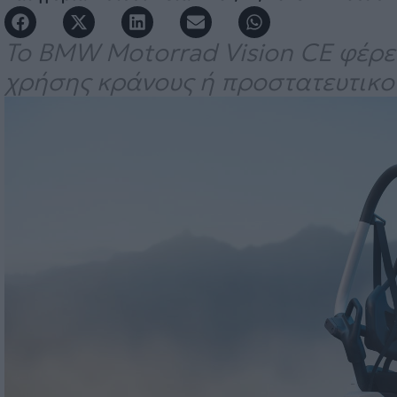
Το BMW Motorrad Vision CE φέρε
χρήσης κράνους ή προστατευτικο