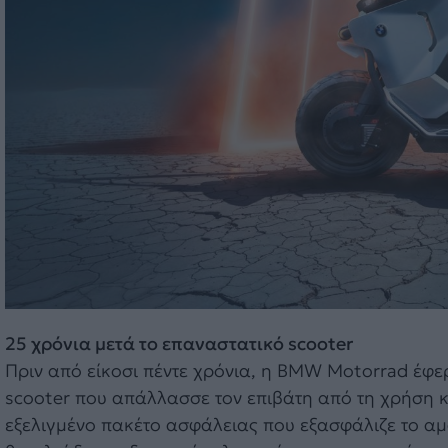
25 χρόνια μετά το επαναστατικό scooter
Πριν από είκοσι πέντε χρόνια, η BMW Motorrad έφε
scooter που απάλλασσε τον επιβάτη από τη χρήση κ
εξελιγμένο πακέτο ασφάλειας που εξασφάλιζε το αμ