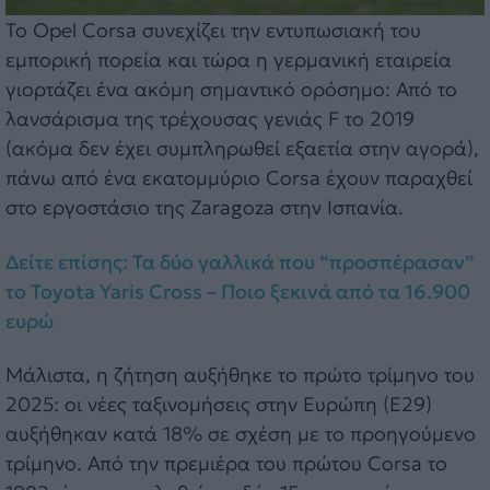
Το Opel Corsa συνεχίζει την εντυπωσιακή του
εμπορική πορεία και τώρα η γερμανική εταιρεία
γιορτάζει ένα ακόμη σημαντικό ορόσημο: Από το
λανσάρισμα της τρέχουσας γενιάς F το 2019
(ακόμα δεν έχει συμπληρωθεί εξαετία στην αγορά),
πάνω από ένα εκατομμύριο Corsa έχουν παραχθεί
στο εργοστάσιο της Zaragoza στην Ισπανία.
Δείτε επίσης: Τα δύο γαλλικά που “προσπέρασαν”
το Toyota Yaris Cross – Ποιο ξεκινά από τα 16.900
ευρώ
Μάλιστα, η ζήτηση αυξήθηκε το πρώτο τρίμηνο του
2025: οι νέες ταξινομήσεις στην Ευρώπη (E29)
αυξήθηκαν κατά 18% σε σχέση με το προηγούμενο
τρίμηνο. Από την πρεμιέρα του πρώτου Corsa το