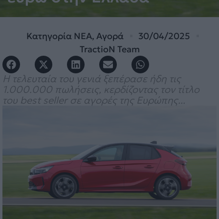
Κατηγορία
ΝΕΑ
,
Αγορά
30/04/2025
TractioN Team
Η τελευταία του γενιά ξεπέρασε ήδη τις
1.000.000 πωλήσεις, κερδίζοντας τον τίτλο
του best seller σε αγορές της Ευρώπης...