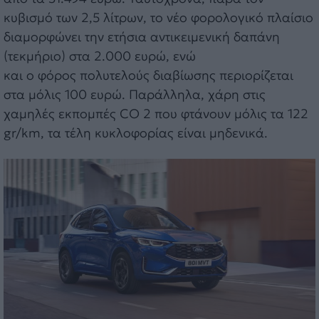
κυβισμό των 2,5 λίτρων, το νέο φορολογικό πλαίσιο
διαμορφώνει την ετήσια αντικειμενική δαπάνη
(τεκμήριο) στα 2.000 ευρώ, ενώ
και ο φόρος πολυτελούς διαβίωσης περιορίζεται
στα μόλις 100 ευρώ. Παράλληλα, χάρη στις
χαμηλές εκπομπές CO 2 που φτάνουν μόλις τα 122
gr/km, τα τέλη κυκλοφορίας είναι μηδενικά.