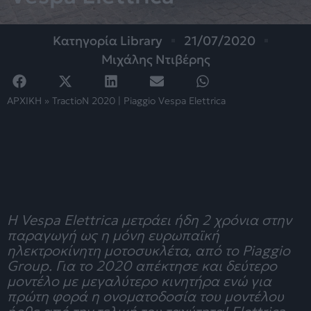
Κατηγορία
Library
21/07/2020
Μιχάλης Ντιβέρης
ΑΡΧΙΚΗ
»
TractioN 2020 | Piaggio Vespa Elettrica
H Vespa Elettrica μετράει ήδη 2 χρόνια στην
παραγωγή ως η μόνη ευρωπαϊκή
ηλεκτροκίνητη μοτοσυκλέτα, από το Piaggio
Group. Για το 2020 απέκτησε και δεύτερο
μοντέλο με μεγαλύτερο κινητήρα ενώ για
πρώτη φορά η ονοματοδοσία του μοντέλου