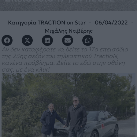
Κατηγορία
TRACTION on Star
06/04/2022
Μιχάλης Ντιβέρης
Αν δεν καταφέρατε να δείτε το 17o επεισόδιο
της 23ης σεζόν του τηλεοπτικού TractioN,
κανένα πρόβλημα. Δείτε το εδώ στην οθόνη
σας, με ένα κλικ!