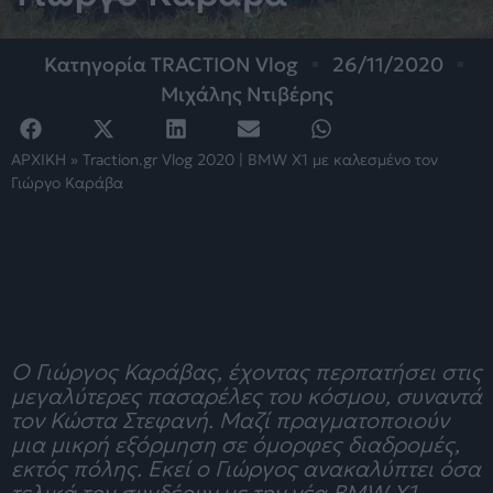
Κατηγορία
TRACTION Vlog
26/11/2020
Μιχάλης Ντιβέρης
ΑΡΧΙΚΗ
»
Traction.gr Vlog 2020 | ΒΜW X1 με καλεσμένο τον
Γιώργο Καράβα
Ο Γιώργος Καράβας, έχοντας περπατήσει στις
μεγαλύτερες πασαρέλες του κόσμου, συναντά
τον Κώστα Στεφανή. Μαζί πραγματοποιούν
μια μικρή εξόρμηση σε όμορφες διαδρομές,
εκτός πόλης. Εκεί ο Γιώργος ανακαλύπτει όσα