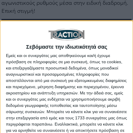
αγωνιστικούς ρυθμούς μέσα στην ειδική διαδρομή.
Επική στιγμή!
Σεβόμαστε την ιδιωτικότητά σας
Εμείς και οι συνεργάτες μας αποθηκεύουμε και/ή έχουμε
πρόσβαση σε πληροφορίες σε μια συσκευή, όπως τα cookies,
και επεξεργαζόμαστε προσωπικά δεδομένα, όπως μοναδικοί
αναγνωριστικοί και προσαρμοσμένες πληροφορίες που
αποστέλλονται από μια συσκευή για εξατομικευμένες διαφημίσεις
και περιεχόμενο, μέτρηση διαφήμισης και περιεχομένου, έρευνα
ακροατηρίου και ανάπτυξη υπηρεσιών.
Με την άδειά σας, εμείς
και οι συνεργάτες μας ενδέχεται να χρησιμοποιήσουμε ακριβή
δεδομένα γεωγραφικής τοποθεσίας και ταυτοποίησης μέσω
σάρωσης συσκευών. Μπορείτε να κάνετε κλικ για να συναινέσετε
στην επεξεργασία από εμάς και τους 1733 συνεργάτες μας όπως
περιγράφεται παραπάνω. Εναλλακτικά, μπορείτε να κάνετε κλικ
για να αρνηθείτε να συναινέσετε ή να αποκτήσετε πρόσβαση σε