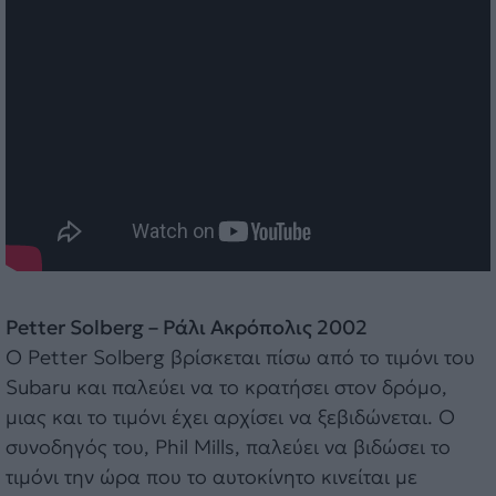
Petter Solberg – Ράλι Ακρόπολις 2002
Ο Petter Solberg βρίσκεται πίσω από το τιμόνι του
Subaru και παλεύει να το κρατήσει στον δρόμο,
μιας και το τιμόνι έχει αρχίσει να ξεβιδώνεται. Ο
συνοδηγός του, Phil Mills, παλεύει να βιδώσει το
τιμόνι την ώρα που το αυτοκίνητο κινείται με