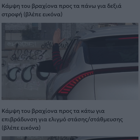
Κάμψη του βραχίονα προς τα πάνω για δεξιά
στροφή (βλέπε εικόνα)
Κάμψη του βραχίονα προς τα κάτω για
επιβράδυνση για ελιγμό στάσης/στάθμευσης
(βλέπε εικόνα)