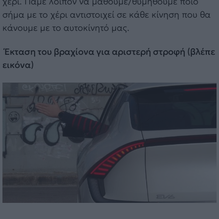
χέρι. Πάμε λοιπόν να μάθουμε/θυμηθούμε ποιο
σήμα με το χέρι αντιστοιχεί σε κάθε κίνηση που θα
κάνουμε με το αυτοκίνητό μας.
Έκταση του βραχίονα για αριστερή στροφή (βλέπε
εικόνα)