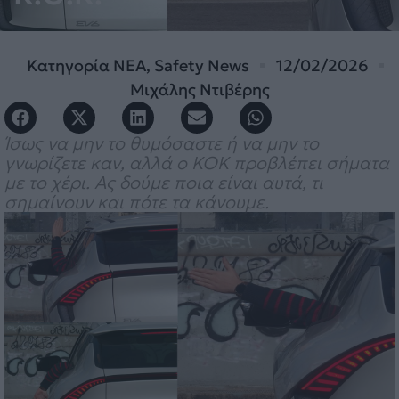
Κατηγορία
ΝΕΑ
,
Safety News
12/02/2026
Μιχάλης Ντιβέρης
Ίσως να μην το θυμόσαστε ή να μην το
γνωρίζετε καν, αλλά ο ΚΟΚ προβλέπει σήματα
με το χέρι. Ας δούμε ποια είναι αυτά, τι
σημαίνουν και πότε τα κάνουμε.