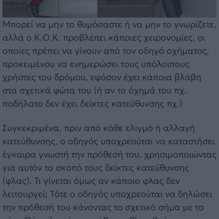
Μπορεί να μην το θυμόσαστε ή να μην το γνωρίζετε,
αλλά ο Κ.Ο.Κ. προβλέπει κάποιες χειρονομίες, οι
οποίες πρέπει να γίνουν από τον οδηγό οχήματος,
προκειμένου να ενημερώσει τους υπόλοιπους
χρήστες του δρόμου, εφόσον έχει κάποια βλάβη
στα σχετικά φώτα του (ή αν το όχημά του πχ.
ποδήλατο δεν έχει δείκτες κατεύθυνσης πχ.)
Συγκεκριμένα, πριν από κάθε ελιγμό ή αλλαγή
κατεύθυνσης, ο οδηγός υποχρεούται να καταστήσει
έγκαιρα γνωστή την πρόθεσή του, χρησιμοποιώντας
για αυτόν το σκοπό τους δείκτες κατεύθυνσης
(φλας). Τι γίνεται όμως αν κάποιο φλας δεν
λειτουργεί; Τότε ο οδηγός υποχρεούται να δηλώσει
την πρόθεσή του κάνοντας το σχετικό σήμα με το