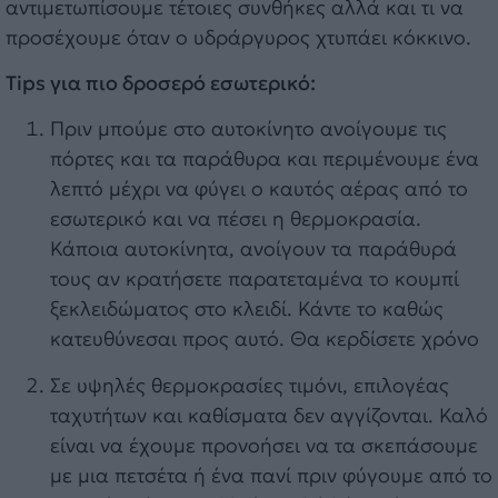
αντιμετωπίσουμε τέτοιες συνθήκες αλλά και τι να
προσέχουμε όταν ο υδράργυρος χτυπάει κόκκινο.
Tips
για πιο δροσερό εσωτερικό:
Πριν μπούμε στο αυτοκίνητο ανοίγουμε τις
πόρτες και τα παράθυρα και περιμένουμε ένα
λεπτό μέχρι να φύγει ο καυτός αέρας από το
εσωτερικό και να πέσει η θερμοκρασία.
Κάποια αυτοκίνητα, ανοίγουν τα παράθυρά
τους αν κρατήσετε παρατεταμένα το κουμπί
ξεκλειδώματος στο κλειδί. Κάντε το καθώς
κατευθύνεσαι προς αυτό. Θα κερδίσετε χρόνο
Σε υψηλές θερμοκρασίες τιμόνι, επιλογέας
ταχυτήτων και καθίσματα δεν αγγίζονται. Καλό
είναι να έχουμε προνοήσει να τα σκεπάσουμε
με μια πετσέτα ή ένα πανί πριν φύγουμε από το