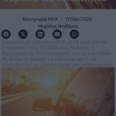
Κατηγορία
ΝΕΑ
17/06/2026
Μιχάλης Ντιβέρης
Σύμφωνα με έρευνα φτάνει μισή ώρα για να
ξεπεράσει τους 50 βαθμούς Κελσίου η
θερμοκρασία στο εσωτερικό του αυτοκινήτου.
Ας δούμε τι πρέπει να κάνουμε και τι να
προσέχουμε τις ζεστές μέρες του καλοκαιριού.