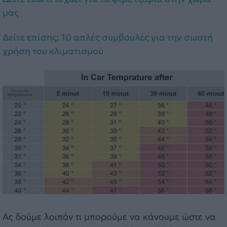
μας
Δείτε επίσης: 10 απλές συμβουλές για την σωστή
χρήση του κλιματισμού
Ας δούμε λοιπόν τι μπορούμε να κάνουμε ώστε να