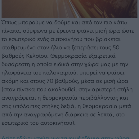
Όπως μπορούμε να δούμε και από τον πιο κάτω
πίνακα, σύμφωνα με έρευνα φτάνει μισή ώρα ώστε
το εσωτερικό ενός αυτοκινήτου που βρίσκεται
σταθμευμένο στον ήλιο να ξεπεράσει τους 50
βαθμούς Κελσίου. Θερμοκρασία εξαιρετικά
δυσάρεστη η οποία ειδικά στην χώρα μας με την
ηλιοφάνεια του καλοκαιριού, μπορεί να φτάσει
ακόμη και στους 70 βαθμούς, μέσα σε μισή ώρα
(στον πίνακα που ακολουθεί, στην αριστερή στήλη
αναγράφεται η θερμοκρασία περιβάλλοντος και
στις υπόλοιπες στήλες δεξιά, η θερμοκρασία μετά
από την αναγραφόμενη διάρκεια σε λεπτά, στο
εσωτερικό του αυτοκινήτου).
Δείτε εδώ τι ισχύει για τα φιμέ τζάμια στην χώρα