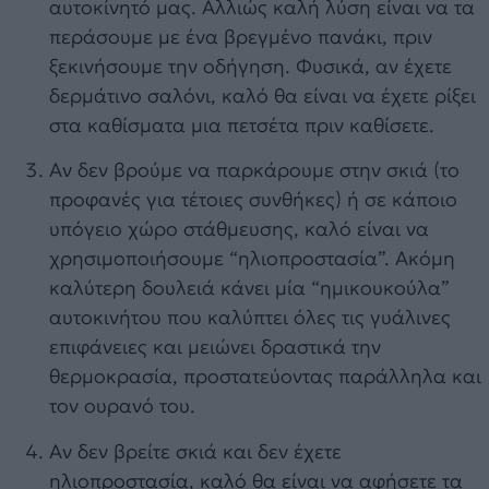
αυτοκίνητό μας. Αλλιώς καλή λύση είναι να τα
περάσουμε με ένα βρεγμένο πανάκι, πριν
ξεκινήσουμε την οδήγηση. Φυσικά, αν έχετε
δερμάτινο σαλόνι, καλό θα είναι να έχετε ρίξει
στα καθίσματα μια πετσέτα πριν καθίσετε.
Αν δεν βρούμε να παρκάρουμε στην σκιά (το
προφανές για τέτοιες συνθήκες) ή σε κάποιο
υπόγειο χώρο στάθμευσης, καλό είναι να
χρησιμοποιήσουμε “ηλιοπροστασία”. Ακόμη
καλύτερη δουλειά κάνει μία “ημικουκούλα”
αυτοκινήτου που καλύπτει όλες τις γυάλινες
επιφάνειες και μειώνει δραστικά την
θερμοκρασία, προστατεύοντας παράλληλα και
τον ουρανό του.
Αν δεν βρείτε σκιά και δεν έχετε
ηλιοπροστασία, καλό θα είναι να αφήσετε τα