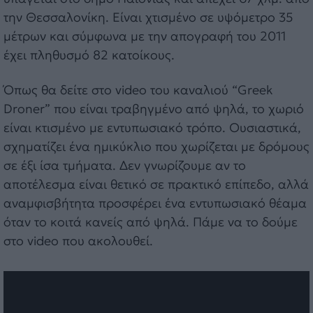
την Θεσσαλονίκη. Είναι χτισμένο σε υψόμετρο 35
μέτρων και σύμφωνα με την απογραφή του 2011
έχει πληθυσμό 82 κατοίκους.
Όπως θα δείτε στο video του καναλιού “Greek
Droner” που είναι τραβηγμένο από ψηλά, το χωριό
είναι κτισμένο με εντυπωσιακό τρόπο. Ουσιαστικά,
σχηματίζει ένα ημικύκλιο που χωρίζεται με δρόμους
σε έξι ίσα τμήματα. Δεν γνωρίζουμε αν το
αποτέλεσμα είναι θετικό σε πρακτικό επίπεδο, αλλά
αναμφισβήτητα προσφέρει ένα εντυπωσιακό θέαμα
όταν το κοιτά κανείς από ψηλά. Πάμε να το δούμε
στο video που ακολουθεί.