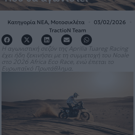
Κατηγορία
ΝΕΑ
,
Μοτοσικλέτα
03/02/2026
TractioN Team
Η αγωνιστική σεζόν της Aprilia Tuareg Racing
έχει ήδη ξεκινήσει με τη συμμετοχή του Noale
στο 2026 Africa Eco Race, ενώ έπεται το
Ευρωπαϊκό Πρωτάθλημα.