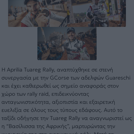
Η Aprilia Tuareg Rally, αναπτύχθηκε σε στενή
συνεργασία με την GCorse των αδελφών Guareschi
και έχει καθιερωθεί ως σημείο αναφοράς στον
χώρο των rally raid, επιδεικνύοντας
ανταγωνιστικότητα, αξιοπιστία και εξαιρετική
ευελιξία σε όλους τους τύπους εδάφους. Αυτό το
ταξίδι οδήγησε την Tuareg Rally να αναγνωριστεί ως
η “Βασίλισσα της Αφρικής”, μαρτυρώντας την