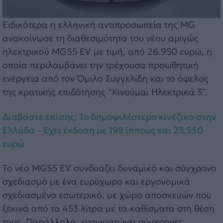
Ειδικότερα η ελληνική αντιπροσωπεία της MG
ανακοίνωσε τη διαθεσιμότητα του νέου αμιγώς
ηλεκτρικού MGS5 EV με τιμή, από 26.950 ευρώ, η
οποία περιλαμβάνει την τρέχουσα προωθητική
ενέργεια από τον Όμιλο Συγγελίδη και το όφελος
της κρατικής επιδότησης “Κινούμαι Ηλεκτρικά 3”.
Διαβάστε επίσης: Το δημοφιλέστερο κινέζικο στην
Ελλάδα – Έχει έκδοση με 198 ίππους και 23.550
ευρώ
Το νέο MGS5 EV συνδυάζει δυναμικό και σύγχρονο
σχεδιασμό με ένα ευρύχωρο και εργονομικά
σχεδιασμένο εσωτερικό, με χώρο αποσκευών που
ξεκινά από τα 453 λίτρα με τα καθίσματα στη θέση
τους. Παράλληλα, ενσωματώνει σύγχρονες