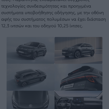
τεχνολογίες συνδεσιμότητας και προηγμένα
συστήματα υποβοήθησης οδήγησης, με την οθόνη
αφής του συστήματος πολυμέσων να έχει διάσταση
12,3 ιντσών και του οδηγού 10,25 ίντσες.