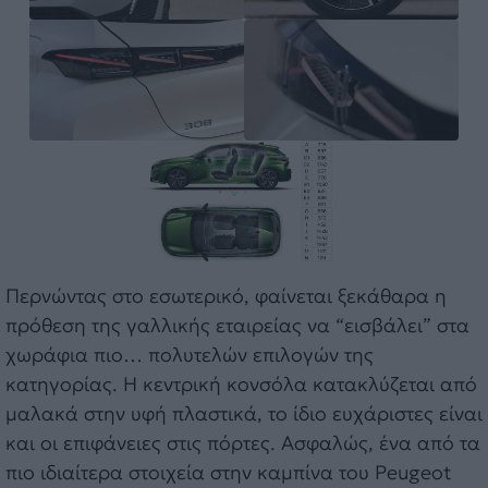
Περνώντας στο εσωτερικό, φαίνεται ξεκάθαρα η
πρόθεση της γαλλικής εταιρείας να “εισβάλει” στα
χωράφια πιο… πολυτελών επιλογών της
κατηγορίας. Η κεντρική κονσόλα κατακλύζεται από
μαλακά στην υφή πλαστικά, το ίδιο ευχάριστες είναι
και οι επιφάνειες στις πόρτες. Ασφαλώς, ένα από τα
πιο ιδιαίτερα στοιχεία στην καμπίνα του Peugeot