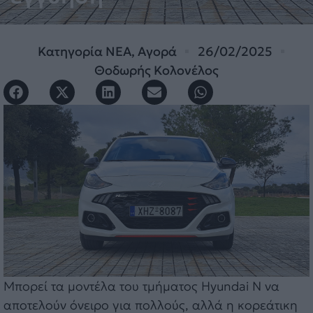
Κατηγορία
ΝΕΑ
,
Αγορά
26/02/2025
Θοδωρής Κολονέλος
Μπορεί τα μοντέλα του τμήματος Hyundai N να
αποτελούν όνειρο για πολλούς, αλλά η κορεάτικη