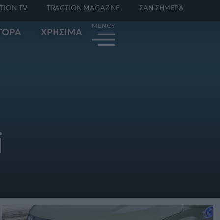
TION TV
TRACTION MAGAZINE
ΣΑΝ ΣΗΜΕΡΑ
ΓΟΡΑ
ΧΡΗΣΙΜΑ
i