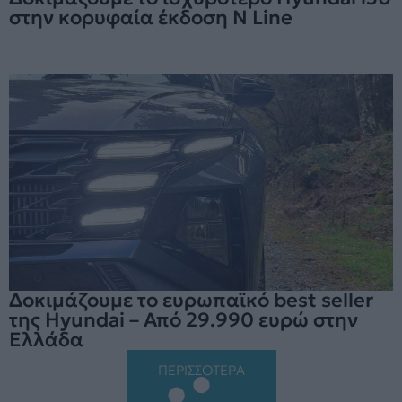
στην κορυφαία έκδοση N Line
Δοκιμάζουμε το ευρωπαϊκό best seller
της Hyundai – Από 29.990 ευρώ στην
Ελλάδα
ΠΕΡΙΣΣΟΤΕΡΑ