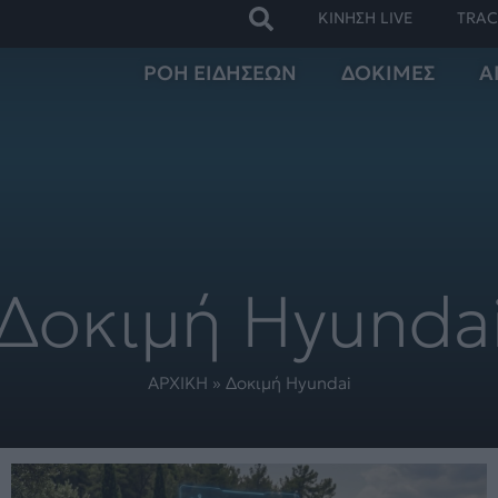
ΚΙΝΗΣΗ LIVE
TRAC
ΡΟΗ ΕΙΔΗΣΕΩΝ
ΔΟΚΙΜΕΣ
Α
Δοκιμή Hyunda
ΑΡΧΙΚΗ
»
Δοκιμή Hyundai