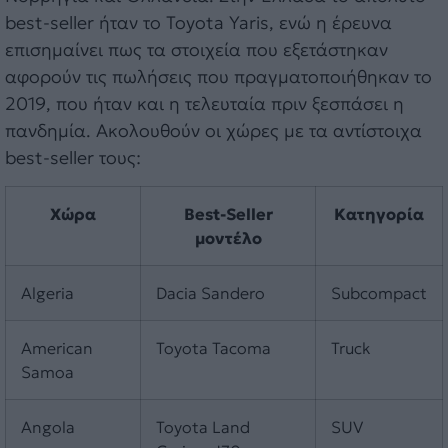
best-seller ήταν το Toyota Yaris, ενώ η έρευνα
επισημαίνει πως τα στοιχεία που εξετάστηκαν
αφορούν τις πωλήσεις που πραγματοποιήθηκαν το
2019, που ήταν και η τελευταία πριν ξεσπάσει η
πανδημία. Ακολουθούν οι χώρες με τα αντίστοιχα
best-seller τους:
Χώρα
Best-Seller
Κατηγορία
μοντέλο
Algeria
Dacia Sandero
Subcompact
American
Toyota Tacoma
Truck
Samoa
Angola
Toyota Land
SUV