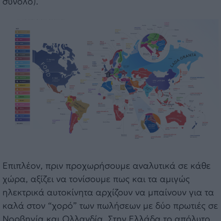
σύνολο).
Επιπλέον, πριν προχωρήσουμε αναλυτικά σε κάθε
χώρα, αξίζει να τονίσουμε πως και τα αμιγώς
ηλεκτρικά αυτοκίνητα αρχίζουν να μπαίνουν για τα
καλά στον “χορό” των πωλήσεων με δύο πρωτιές σε
Νορβηγία και Ολλανδία. Στην Ελλάδα το απόλυτο