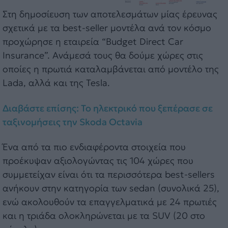
Στη δημοσίευση των αποτελεσμάτων μίας έρευνας
σχετικά με τα best-seller μοντέλα ανά τον κόσμο
προχώρησε η εταιρεία “Budget Direct Car
Insurance”. Ανάμεσά τους θα δούμε χώρες στις
οποίες η πρωτιά καταλαμβάνεται από μοντέλο της
Lada, αλλά και της Tesla.
Διαβάστε επίσης: Το ηλεκτρικό που ξεπέρασε σε
ταξινομήσεις την Skoda Octavia
Ένα από τα πιο ενδιαφέροντα στοιχεία που
προέκυψαν αξιολογώντας τις 104 χώρες που
συμμετείχαν είναι ότι τα περισσότερα best-sellers
ανήκουν στην κατηγορία των sedan (συνολικά 25),
ενώ ακολουθούν τα επαγγελματικά με 24 πρωτιές
και η τριάδα ολοκληρώνεται με τα SUV (20 στο