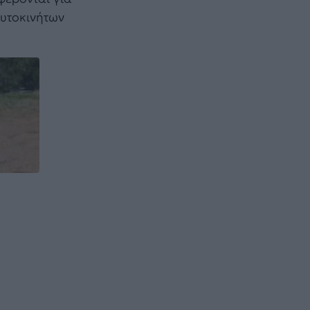
αυτοκινήτων