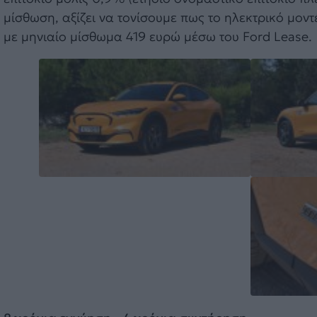
μίσθωση, αξίζει να τονίσουμε πως το ηλεκτρικό μον
με μηνιαίο μίσθωμα 419 ευρώ μέσω του Ford Lease.