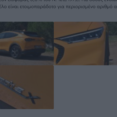
τέλο είναι ετοιμοπαράδοτο για περιορισμένο αριθμό 