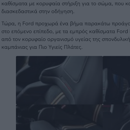
καθίσματα με κορυφαία στήριξη για το σώμα, που κ
διασκεδαστικά στην οδήγηση.
Τώρα, η Ford προχωρά ένα βήμα παρακάτω προάγο
στο επόμενο επίπεδο, με τα εμπρός καθίσματα Ford
από τον κορυφαίο οργανισμό υγείας της σπονδυλικής
καμπάνιας για Πιο Υγιείς Πλάτες.