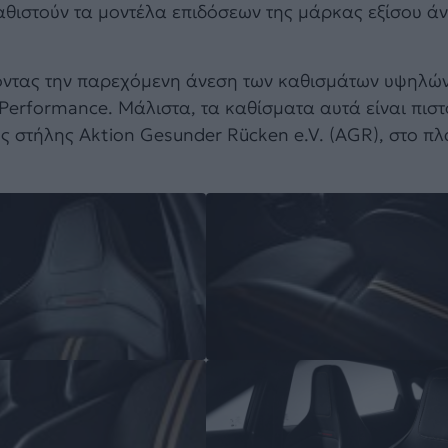
αθιστούν τα μοντέλα επιδόσεων της μάρκας εξίσου άν
ντας την παρεχόμενη άνεση των καθισμάτων υψηλώ
 Performance. Μάλιστα, τα καθίσματα αυτά είναι πισ
 στήλης Aktion Gesunder Rücken e.V. (AGR), στο πλα