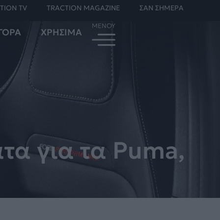
TION TV
TRACTION MAGAZINE
ΣΑΝ ΣΗΜΕΡΑ
ΓΟΡΑ
ΧΡΗΣΙΜΑ
τα για τα Puma,