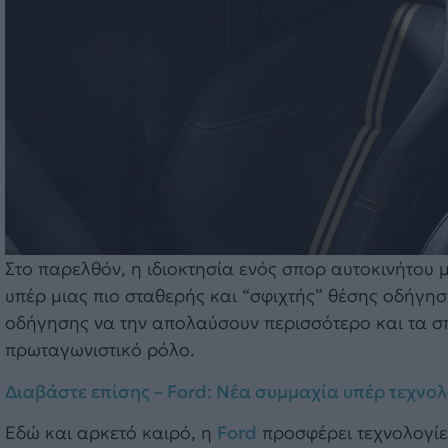
Στο παρελθόν, η ιδιοκτησία ενός σπορ αυτοκινήτου 
υπέρ μιας πιο σταθερής και “σφιχτής” θέσης οδήγηση
οδήγησης να την απολαύσουν περισσότερο και τα σ
πρωταγωνιστικό ρόλο.
Διαβάστε επίσης – Ford: Νέα συμμαχία υπέρ τεχνο
Εδώ και αρκετό καιρό, η
Ford
προσφέρει τεχνολογίε