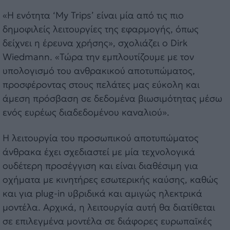
«Η ενότητα ‘My Trips’ είναι μία από τις πιο
δημοφιλείς λειτουργίες της εφαρμογής, όπως
δείχνει η έρευνα χρήσης», σχολιάζει ο Dirk
Wiedmann. «Τώρα την εμπλουτίζουμε με τον
υπολογισμό του ανθρακικού αποτυπώματος,
προσφέροντας στους πελάτες μας εύκολη και
άμεση πρόσβαση σε δεδομένα βιωσιμότητας μέσω
ενός ευρέως διαδεδομένου καναλιού».
Η λειτουργία του προσωπικού αποτυπώματος
άνθρακα έχει σχεδιαστεί με μία τεχνολογικά
ουδέτερη προσέγγιση και είναι διαθέσιμη για
οχήματα με κινητήρες εσωτερικής καύσης, καθώς
και για plug-in υβριδικά και αμιγώς ηλεκτρικά
μοντέλα. Αρχικά, η λειτουργία αυτή θα διατίθεται
σε επιλεγμένα μοντέλα σε διάφορες ευρωπαϊκές