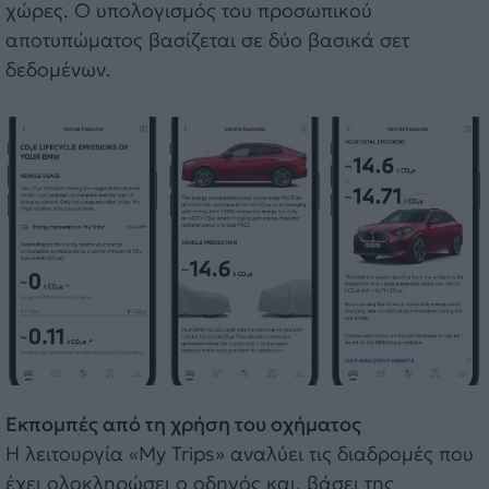
χώρες. Ο υπολογισμός του προσωπικού
αποτυπώματος βασίζεται σε δύο βασικά σετ
δεδομένων.
Εκπομπές από τη χρήση του οχήματος
Η λειτουργία «My Trips» αναλύει τις διαδρομές που
έχει ολοκληρώσει ο οδηγός και, βάσει της