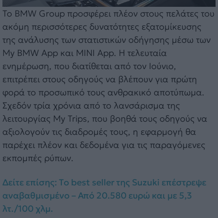
Το BMW Group προσφέρει πλέον στους πελάτες του
ακόμη περισσότερες δυνατότητες εξατομίκευσης
της ανάλυσης των στατιστικών οδήγησης μέσω των
My BMW App και MINI App. Η τελευταία
ενημέρωση, που διατίθεται από τον Ιούνιο,
επιτρέπει στους οδηγούς να βλέπουν για πρώτη
φορά το προσωπικό τους ανθρακικό αποτύπωμα.
Σχεδόν τρία χρόνια από το λανσάρισμα της
λειτουργίας My Trips, που βοηθά τους οδηγούς να
αξιολογούν τις διαδρομές τους, η εφαρμογή θα
παρέχει πλέον και δεδομένα για τις παραγόμενες
εκπομπές ρύπων.
Δείτε επίσης: Τo best seller της Suzuki επέστρεψε
αναβαθμισμένο – Από 20.580 ευρώ και με 5,3
λτ./100 χλμ.