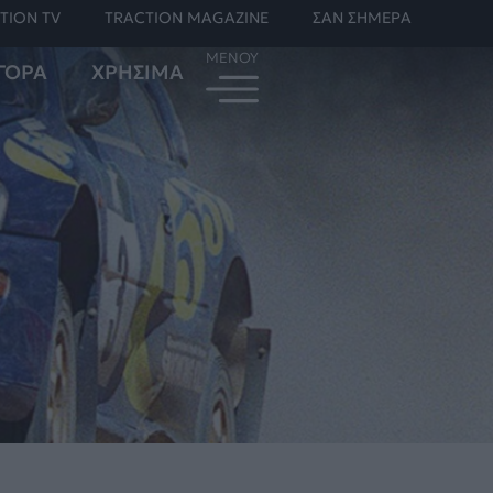
TION TV
TRACTION MAGAZINE
ΣΑΝ ΣΗΜΕΡΑ
ΓΟΡΑ
ΧΡΗΣΙΜΑ