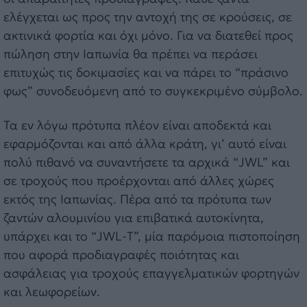
ελέγχεται ως προς την αντοχή της σε κρούσεις, σε
ακτινικά φορτία και όχι μόνο. Για να διατεθεί προς
πώληση στην Ιαπωνία θα πρέπει να περάσει
επιτυχώς τις δοκιμασίες και να πάρει το “πράσινο
φως” συνοδευόμενη από το συγκεκριμένο σύμβολο.
Τα εν λόγω πρότυπα πλέον είναι αποδεκτά και
εφαρμόζονται και από άλλα κράτη, γι’ αυτό είναι
πολύ πιθανό να συναντήσετε τα αρχικά “JWL” και
σε τροχούς που προέρχονται από άλλες χώρες
εκτός της Ιαπωνίας. Πέρα από τα πρότυπα των
ζαντών αλουμινίου για επιβατικά αυτοκίνητα,
υπάρχει και το “JWL-Τ”, μία παρόμοια πιστοποίηση
που αφορά προδιαγραφές ποιότητας και
ασφάλειας για τροχούς επαγγελματικών φορτηγών
και λεωφορείων.