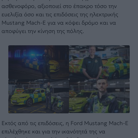
ασθενοφόρο, αξιοποιεί στο έπακρο τόσο την
ευελιξία όσο και τις επιδόσεις της ηλεκτρικής
Mustang Mach-E για να κόψει δρόμο και να
αποφύγει την κίνηση της πόλης.
Εκτός από τις επιδόσεις, η Ford Mustang Mach-E
επιλέχθηκε και για την ικανότητά της να