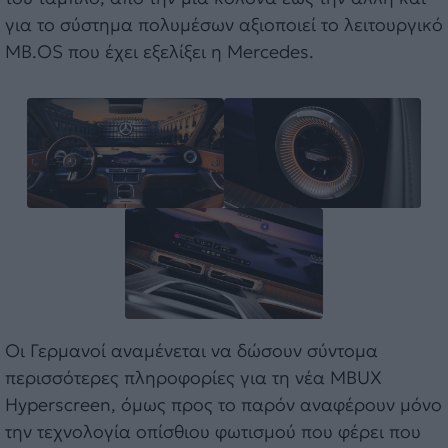
για το σύστημα πολυμέσων αξιοποιεί το λειτουργικό
MB.OS που έχει εξελίξει η Mercedes.
Οι Γερμανοί αναμένεται να δώσουν σύντομα
περισσότερες πληροφορίες για τη νέα MBUX
Hyperscreen, όμως προς το παρόν αναφέρουν μόνο
την τεχνολογία οπίσθιου φωτισμού που φέρει που