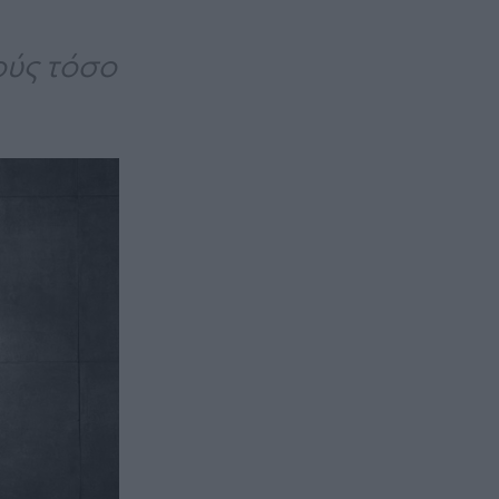
ούς τόσο