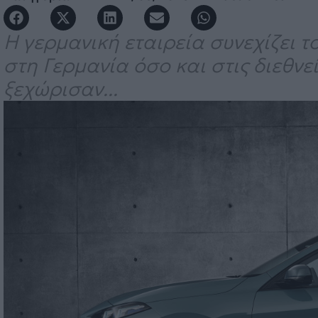
Η γερμανική εταιρεία συνεχίζει τ
στη Γερμανία όσο και στις διεθνε
ξεχώρισαν...