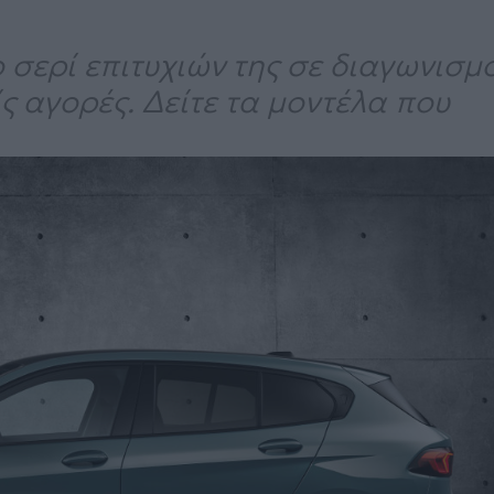
ο σερί επιτυχιών της σε διαγωνισμ
ίς αγορές. Δείτε τα μοντέλα που