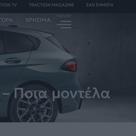
TION TV
TRACTION MAGAZINE
ΣΑΝ ΣΗΜΕΡΑ
ΓΟΡΑ
ΧΡΗΣΙΜΑ
 – Ποια μοντέλα