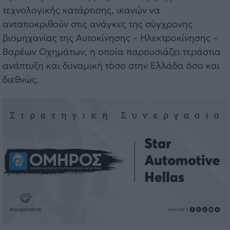
τεχνολογικής κατάρτισης, ικανών να
ανταποκριθούν στις ανάγκες της σύγχρονης
βιομηχανίας της Αυτοκίνησης – Ηλεκτροκίνησης –
Βαρέων Οχημάτων, η οποία παρουσιάζει τεράστια
ανάπτυξη και δυναμική τόσο στην Ελλάδα όσο και
διεθνώς.