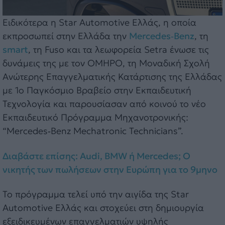
Ειδικότερα η Star Automotive Ελλάς, η οποία
εκπροσωπεί στην Ελλάδα την
Mercedes‑Benz
, τη
smart
, τη Fuso και τα λεωφορεία Setra ένωσε τις
δυνάμεις της με τον ΟΜΗΡΟ, τη Μοναδική Σχολή
Ανώτερης Επαγγελματικής Κατάρτισης της Ελλάδας
με 1ο Παγκόσμιο Βραβείο στην Εκπαιδευτική
Τεχνολογία και παρουσίασαν από κοινού το νέο
Εκπαιδευτικό Πρόγραμμα Μηχανοτρονικής:
“Mercedes‑Benz Mechatronic Technicians”.
Διαβάστε επίσης: Audi, BMW ή Mercedes; Ο
νικητής των πωλήσεων στην Ευρώπη για το 9μηνο
Το πρόγραμμα τελεί υπό την αιγίδα της Star
Automotive Ελλάς και στοχεύει στη δημιουργία
εξειδικευμένων επαγγελματιών υψηλής