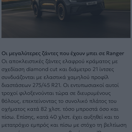
Οι μεγαλύτερες ζάντες που έχουν μπει σε Ranger
Οι αποκλειστικές ζάντες ελαφρού κράματος με
σχεδίαση diamond cut και διάμετρο 21 ίντσες
συνδυάζονται με ελαστικά χαμηλού προφίλ
διαστάσεων 275/45 R21. Οι εντυπωσιακοί αυτοί
τροχοί φιλοξενούνται τώρα σε διευρυμένους
θόλους, επεκτείνοντας το συνολικό πλάτος του
οχήματος κατά 82 χλστ. τόσο μπροστά όσο και
πίσω. Επίσης, κατά 40 χλστ. έχει αυξηθεί και το
μετατρόχιο εμπρός και πίσω με στόχο τη βελτίωση