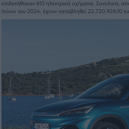
επιδοτήθηκαν 610 ηλεκτρικά οχήματα. Συνολικά, από
Ιούνιο του 2024, έχουν καταβληθεί 22.720.926,10 ε