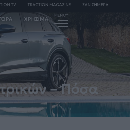
TION TV
TRACTION MAGAZINE
ΣΑΝ ΣΗΜΕΡΑ
ΓΟΡΑ
ΧΡΗΣΙΜΑ
τρικών – Πόσα