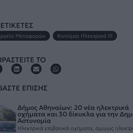
ΕΤΙΚΕΤΕΣ
ργείο Μεταφορών
,
Κινούμαι Ηλεκτρικά III
ΡΑΣΤΕΙΤΕ ΤΟ
ΒΑΣΤΕ ΕΠΙΣΗΣ
Δήμος Αθηναίων: 20 νέα ηλεκτρικά
οχήματα και 30 δίκυκλα για την Δημ
Αστυνομία
Ηλεκτρικά επιβατικά οχήματα, αμιγώς ηλεκτρ