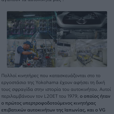
Πολλοί κινητήρες που κατασκευάζονται στο το
εργοστάσιο της Yokohama έχουν αφήσει τη δική
τους σφραγίδα στην ιστορία του αυτοκινήτου. Αυτοί
περιλαμβάνουν τον L20ET του 1979,
ο οποίος ήταν
ο πρώτος υπερτροφοδοτούμενος κινητήρας
επιβατικών αυτοκινήτων της Ιαπωνίας, και ο VG