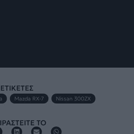
ΕΤΙΚΕΤΕΣ
a
,
Mazda RX-7
,
Nissan 300ZX
ΡΑΣΤΕΙΤΕ ΤΟ