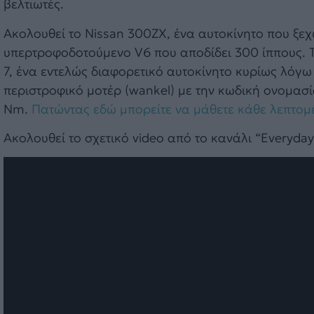
βελτιωτές.
Ακολουθεί το Nissan 300ZX, ένα αυτοκίνητο που ξεχ
υπερτροφοδοτούμενο V6 που αποδίδει 300 ίππους. Το
7, ένα εντελώς διαφορετικό αυτοκίνητο κυρίως λόγω
περιστροφικό μοτέρ (wankel) με την κωδική ονομασία
Nm.
Πατώντας εδώ μπορείτε να μάθετε κάθε λεπτομέ
Ακολουθεί το σχετικό video από το κανάλι “Everyday 