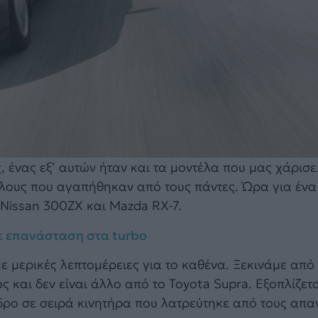
 ένας εξ’ αυτών ήταν και τα μοντέλα που μας χάρισε.
ύλους που αγαπήθηκαν από τους πάντες. Ώρα για ένα
 Nissan 300ZX και Mazda RX-7.
ρε επανάσταση στα turbo
ε μερικές λεπτομέρειες για το καθένα. Ξεκινάμε από
 και δεν είναι άλλο από το Toyota Supra. Εξοπλίζετα
νδρο σε σειρά κινητήρα που λατρεύτηκε από τους απ