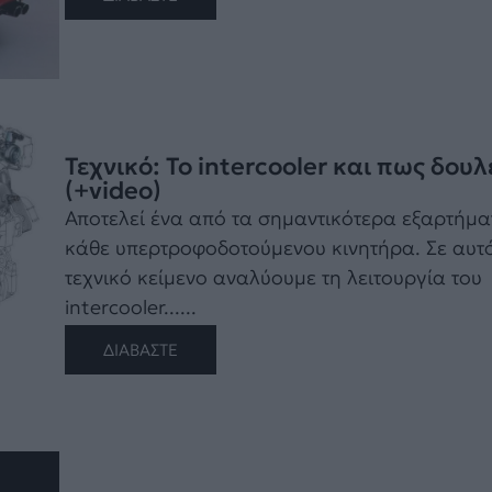
Τεχνικό: To intercooler και πως δουλ
(+video)
Αποτελεί ένα από τα σημαντικότερα εξαρτήμα
κάθε υπερτροφοδοτούμενου κινητήρα. Σε αυτό
τεχνικό κείμενο αναλύουμε τη λειτουργία του
intercooler......
ΔΙΑΒΑΣΤΕ