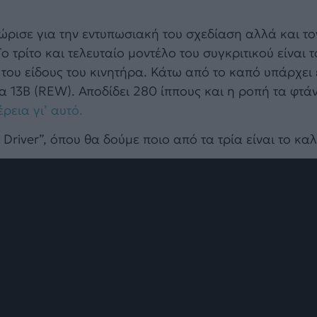
ώρισε για την εντυπωσιακή του σχεδίαση αλλά και το
 τρίτο και τελευταίο μοντέλο του συγκριτικού είναι 
 του είδους του κινητήρα. Κάτω από το καπό υπάρχει
 13B (REW). Αποδίδει 280 ίππους και η ροπή τα φτάν
ρεια γι’ αυτό.
Driver”, όπου θα δούμε ποιο από τα τρία είναι το κα