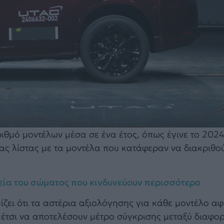
ιθμό μοντέλων μέσα σε ένα έτος, όπως έγινε το 2024
ας λίστας με τα μοντέλα που κατάφεραν να διακριθού
εία του σώματος που κινδυνεύουν περισσότερο
ζει ότι τα αστέρια αξιολόγησης για κάθε μοντέλο α
 έτσι να αποτελέσουν μέτρο σύγκρισης μεταξύ διαφο