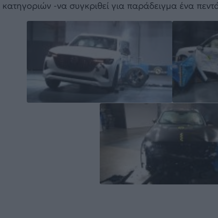
κατηγοριών -να συγκριθεί για παράδειγμα ένα πεντ