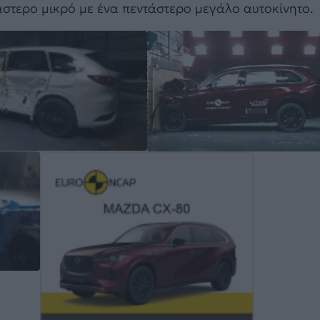
άστερο μικρό με ένα πεντάστερο μεγάλο αυτοκίνητο.