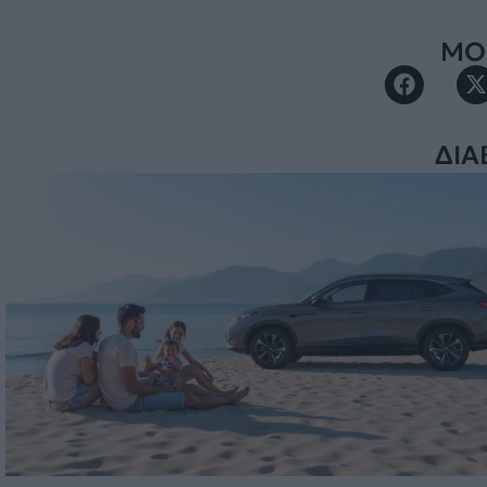
ΜΟΙ
ΔΙΑ