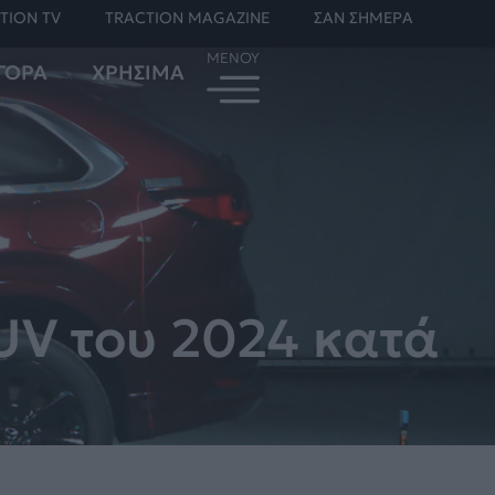
TION TV
TRACTION MAGAZINE
ΣΑΝ ΣΗΜΕΡΑ
ΓΟΡΑ
ΧΡΗΣΙΜΑ
UV του 2024 κατά