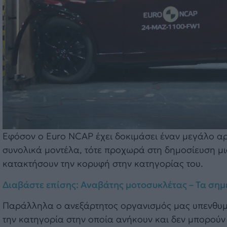
Εφόσον ο Euro NCAP έχει δοκιμάσει έναν μεγάλο αρ
συνολικά μοντέλα, τότε προχωρά στη δημοσίευση μι
κατακτήσουν την κορυφή στην κατηγορίας του.
Διαβάστε επίσης: Αναβάτης μοτοσυκλέτας – Τα σημ
Παράλληλα ο ανεξάρτητος οργανισμός μας υπενθυμί
την κατηγορία στην οποία ανήκουν και δεν μπορούν