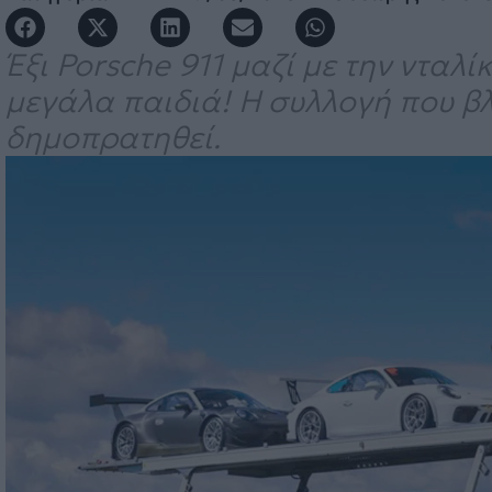
Έξι Porsche 911 μαζί με την νταλί
μεγάλα παιδιά! Η συλλογή που β
δημοπρατηθεί.