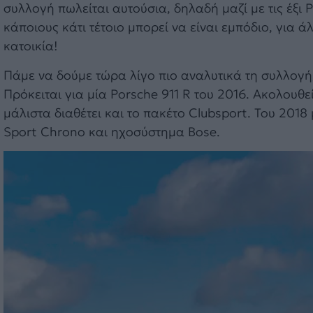
συλλογή πωλείται αυτούσια, δηλαδή μαζί με τις έξι P
κάποιους κάτι τέτοιο μπορεί να είναι εμπόδιο, για 
κατοικία!
Πάμε να δούμε τώρα λίγο πιο αναλυτικά τη συλλογή,
Πρόκειται για μία Porsche 911 R του 2016. Ακολουθε
μάλιστα διαθέτει και το πακέτο Clubsport. Του 2018
Sport Chrono και ηχοσύστημα Bose.