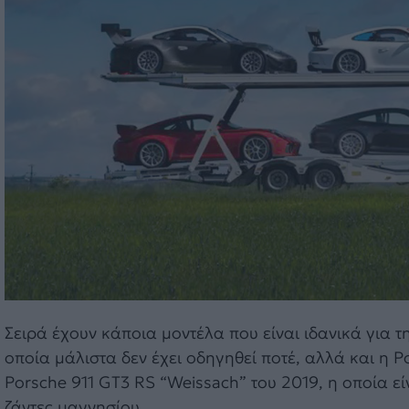
Σειρά έχουν κάποια μοντέλα που είναι ιδανικά για τ
οποία μάλιστα δεν έχει οδηγηθεί ποτέ, αλλά και η 
Porsche 911 GT3 RS “Weissach” του 2019, η οποία εί
ζάντες μαγνησίου.