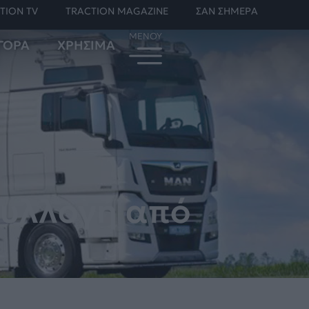
TION TV
TRACTION MAGAZINE
ΣΑΝ ΣΗΜΕΡΑ
ΓΟΡΑ
ΧΡΗΣΙΜΑ
Συλλογή από