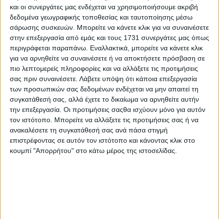
και οι συνεργάτες μας ενδέχεται να χρησιμοποιήσουμε ακριβή
δεδομένα γεωγραφικής τοποθεσίας και ταυτοποίησης μέσω
σάρωσης συσκευών. Μπορείτε να κάνετε κλικ για να συναινέσετε
στην επεξεργασία από εμάς και τους 1731 συνεργάτες μας όπως
περιγράφεται παραπάνω. Εναλλακτικά, μπορείτε να κάνετε κλικ
για να αρνηθείτε να συναινέσετε ή να αποκτήσετε πρόσβαση σε
πιο λεπτομερείς πληροφορίες και να αλλάξετε τις προτιμήσεις
σας πριν συναινέσετε.
Λάβετε υπόψη ότι κάποια επεξεργασία
των προσωπικών σας δεδομένων ενδέχεται να μην απαιτεί τη
συγκατάθεσή σας, αλλά έχετε το δικαίωμα να αρνηθείτε αυτήν
την επεξεργασία. Οι προτιμήσεις σαςθα ισχύουν μόνο για αυτόν
τον ιστότοπο. Μπορείτε να αλλάξετε τις προτιμήσεις σας ή να
ανακαλέσετε τη συγκατάθεσή σας ανά πάσα στιγμή
επιστρέφοντας σε αυτόν τον ιστότοπο και κάνοντας κλικ στο
κουμπί "Απορρήτου" στο κάτω μέρος της ιστοσελίδας.