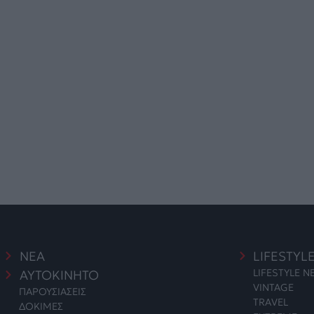
ΝΕΑ
LIFESTYL
LIFESTYLE 
ΑΥΤΟΚΙΝΗΤΟ
VINTAGE
ΠΑΡΟΥΣΙΑΣΕΙΣ
TRAVEL
ΔΟΚΙΜΕΣ