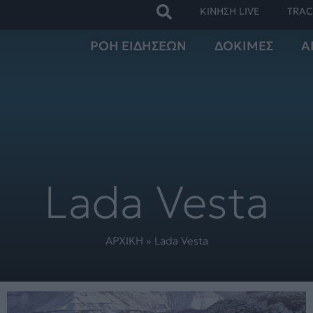
ΚΙΝΗΣΗ LIVE
TRAC
ΡΟΗ ΕΙΔΗΣΕΩΝ
ΔΟΚΙΜΕΣ
Α
Lada Vesta
ΑΡΧΙΚΗ
»
Lada Vesta