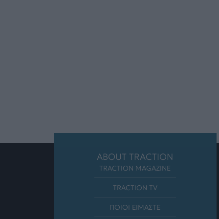
ABOUT TRACTION
TRACTION MAGAZINE
TRACTION TV
ΠΟΙΟΙ ΕΙΜΑΣΤΕ