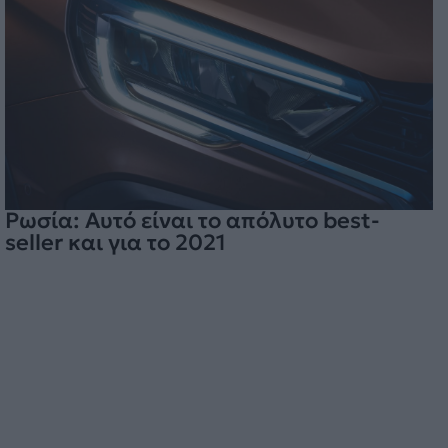
Ρωσία: Αυτό είναι το απόλυτο best-
seller και για το 2021