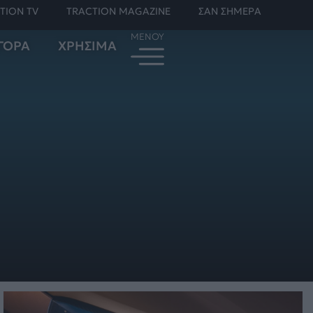
TION TV
TRACTION MAGAZINE
ΣΑΝ ΣΗΜΕΡΑ
ΓΟΡΑ
ΧΡΗΣΙΜΑ