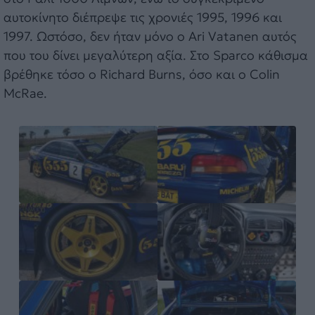
αυτοκίνητο διέπρεψε τις χρονιές 1995, 1996 και
1997. Ωστόσο, δεν ήταν μόνο ο Ari Vatanen αυτός
που του δίνει μεγαλύτερη αξία. Στο Sparco κάθισμα
βρέθηκε τόσο ο Richard Burns, όσο και ο Colin
McRae.