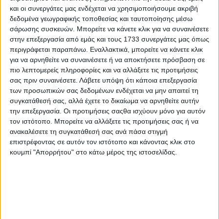
και οι συνεργάτες μας ενδέχεται να χρησιμοποιήσουμε ακριβή
δεδομένα γεωγραφικής τοποθεσίας και ταυτοποίησης μέσω
σάρωσης συσκευών. Μπορείτε να κάνετε κλικ για να συναινέσετε
στην επεξεργασία από εμάς και τους 1733 συνεργάτες μας όπως
περιγράφεται παραπάνω. Εναλλακτικά, μπορείτε να κάνετε κλικ
για να αρνηθείτε να συναινέσετε ή να αποκτήσετε πρόσβαση σε
πιο λεπτομερείς πληροφορίες και να αλλάξετε τις προτιμήσεις
σας πριν συναινέσετε.
Λάβετε υπόψη ότι κάποια επεξεργασία
των προσωπικών σας δεδομένων ενδέχεται να μην απαιτεί τη
συγκατάθεσή σας, αλλά έχετε το δικαίωμα να αρνηθείτε αυτήν
την επεξεργασία. Οι προτιμήσεις σαςθα ισχύουν μόνο για αυτόν
τον ιστότοπο. Μπορείτε να αλλάξετε τις προτιμήσεις σας ή να
ανακαλέσετε τη συγκατάθεσή σας ανά πάσα στιγμή
επιστρέφοντας σε αυτόν τον ιστότοπο και κάνοντας κλικ στο
κουμπί "Απορρήτου" στο κάτω μέρος της ιστοσελίδας.