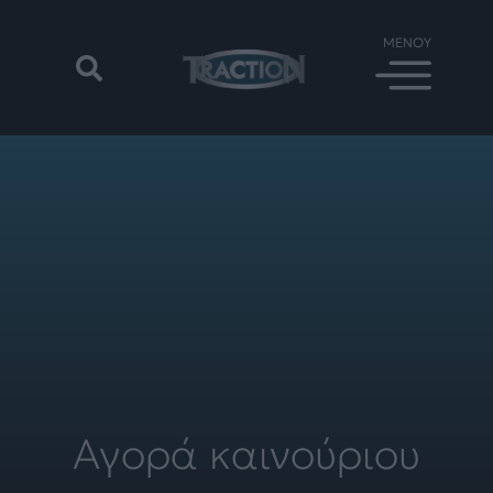
Αγορά καινούριου