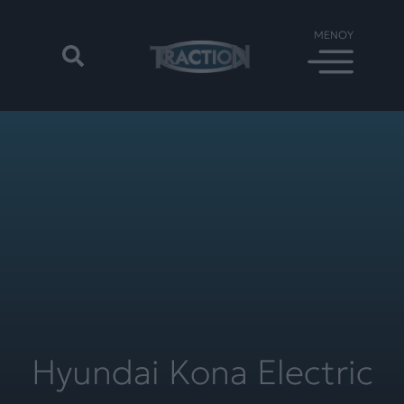
Hyundai Kona Electric