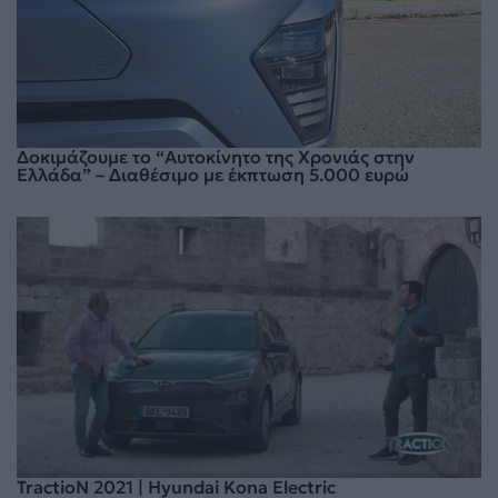
Δοκιμάζουμε το “Αυτοκίνητο της Χρονιάς στην
Ελλάδα” – Διαθέσιμο με έκπτωση 5.000 ευρώ
TractioN 2021 | Hyundai Kona Electric