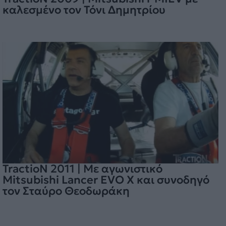
καλεσμένο τον Τόνι Δημητρίου
TractioN 2011 | Με αγωνιστικό
Mitsubishi Lancer EVO X και συνοδηγό
τον Σταύρο Θεοδωράκη