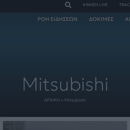
ΚΙΝΗΣΗ LIVE
TRAC
ΡΟΗ ΕΙΔΗΣΕΩΝ
ΔΟΚΙΜΕΣ
Α
Mitsubishi
ΑΡΧΙΚΗ
»
Mitsubishi