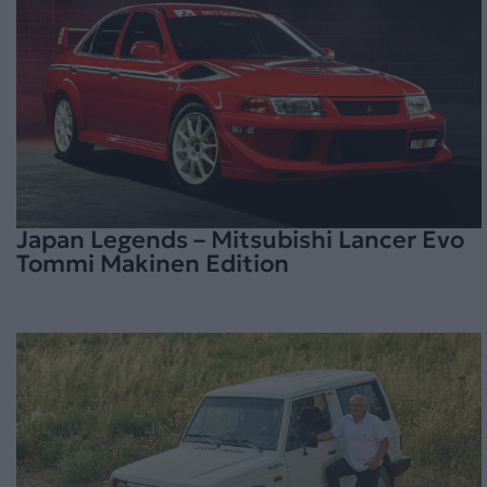
Japan Legends – Mitsubishi Lancer Evo
Tommi Makinen Edition