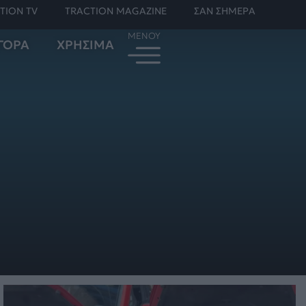
TION TV
TRACTION MAGAZINE
ΣΑΝ ΣΗΜΕΡΑ
ΓΟΡΑ
ΧΡΗΣΙΜΑ