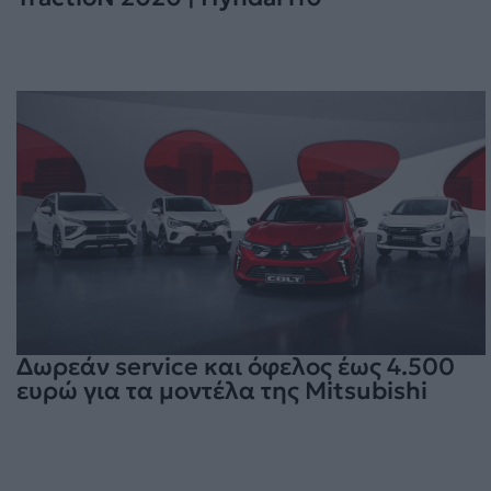
Δωρεάν service και όφελος έως 4.500
ευρώ για τα μοντέλα της Mitsubishi