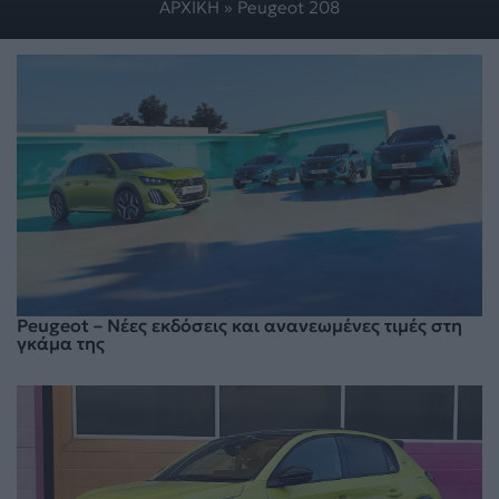
ΑΡΧΙΚΗ
»
Peugeot 208
Peugeot – Νέες εκδόσεις και ανανεωμένες τιμές στη
γκάμα της