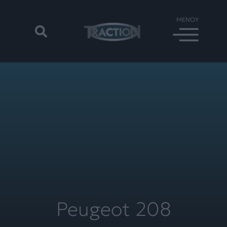
Peugeot 208