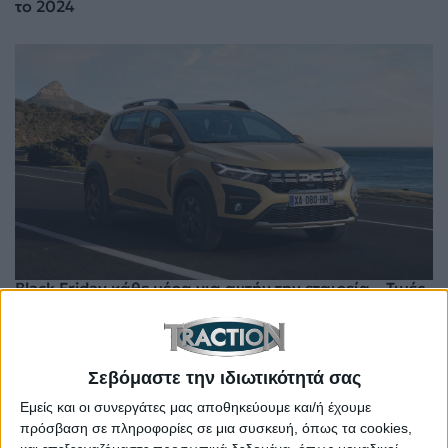
το 2024
Black Friday κάθε μέρα για αυτήν την εταιρεία – Τιμές
από 15.900 ευρώ
Σεβόμαστε την ιδιωτικότητά σας
Εμείς και οι συνεργάτες μας αποθηκεύουμε και/ή έχουμε
πρόσβαση σε πληροφορίες σε μια συσκευή, όπως τα cookies,