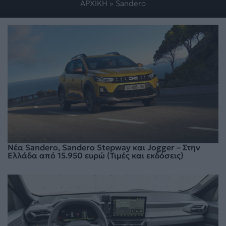
ΑΡΧΙΚΗ
»
Sandero
Νέα Sandero, Sandero Stepway και Jogger – Στην
Ελλάδα από 15.950 ευρώ (Τιμές και εκδόσεις)