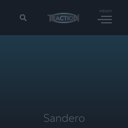
Sandero