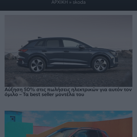
ΑΡΧΙΚΗ
»
skoda
Αύξηση 50% στις πωλήσεις ηλεκτρικών για αυτόν τον
όμιλο – Τα best seller μοντέλα του