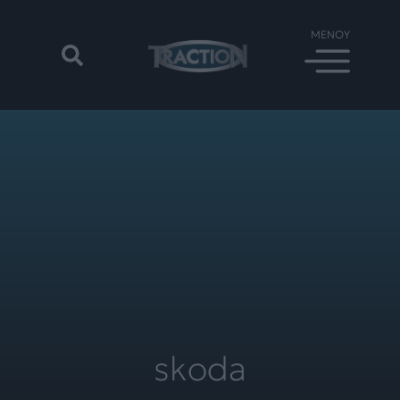
skoda