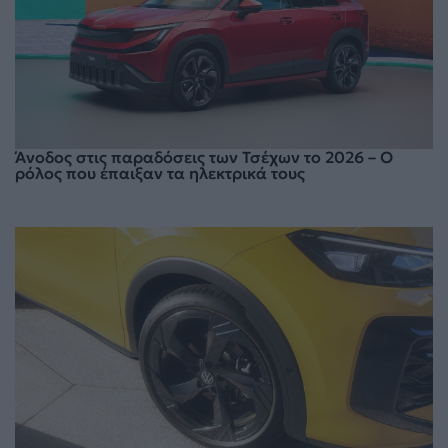
Άνοδος στις παραδόσεις των Τσέχων το 2026 – Ο
ρόλος που έπαιξαν τα ηλεκτρικά τους