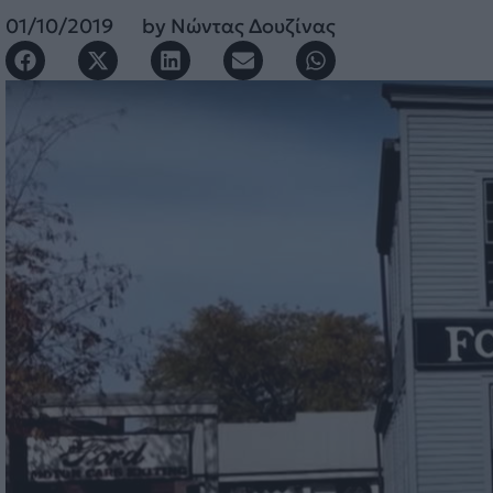
01/10/2019
by
Νώντας Δουζίνας