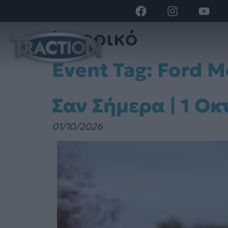
Ιστορικό
Event Tag:
Ford M
Σαν Σήμερα | 1 Ο
01/10/2026