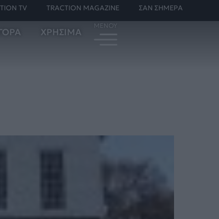
TION TV
TRACTION MAGAZINE
ΣΑΝ ΣΗΜΕΡΑ
ΓΟΡΑ
ΧΡΗΣΙΜΑ